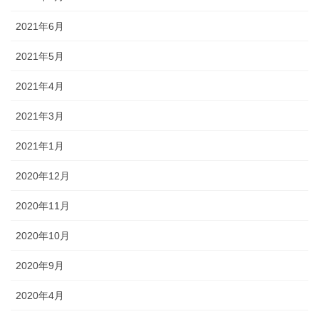
2021年6月
2021年5月
2021年4月
2021年3月
2021年1月
2020年12月
2020年11月
2020年10月
2020年9月
2020年4月