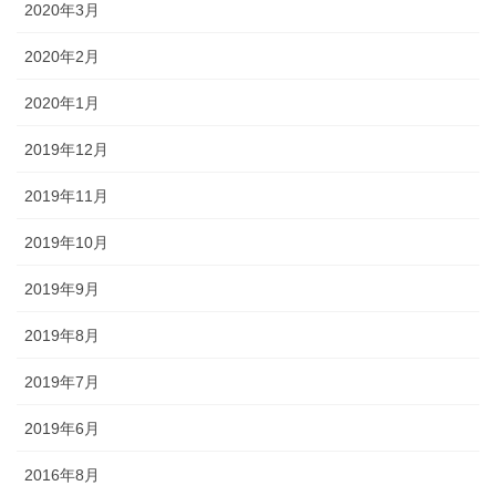
2020年3月
2020年2月
2020年1月
2019年12月
2019年11月
2019年10月
2019年9月
2019年8月
2019年7月
2019年6月
2016年8月