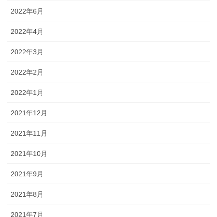
2022年6月
2022年4月
2022年3月
2022年2月
2022年1月
2021年12月
2021年11月
2021年10月
2021年9月
2021年8月
2021年7月