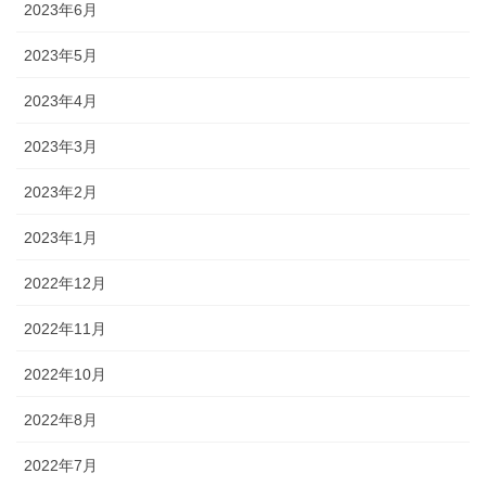
2023年6月
2023年5月
2023年4月
2023年3月
2023年2月
2023年1月
2022年12月
2022年11月
2022年10月
2022年8月
2022年7月