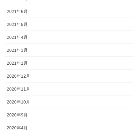
2021年6月
2021年5月
2021年4月
2021年3月
2021年1月
2020年12月
2020年11月
2020年10月
2020年9月
2020年4月