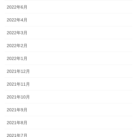
2022年6月
2022年4月
2022年3月
2022年2月
2022年1月
2021年12月
2021年11月
2021年10月
2021年9月
2021年8月
2021年7月