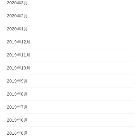
2020年3月
2020年2月
2020年1月
2019年12月
2019年11月
2019年10月
2019年9月
2019年8月
2019年7月
2019年6月
2016年8月