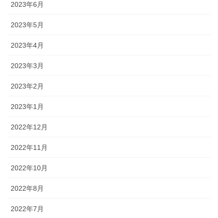
2023年6月
2023年5月
2023年4月
2023年3月
2023年2月
2023年1月
2022年12月
2022年11月
2022年10月
2022年8月
2022年7月