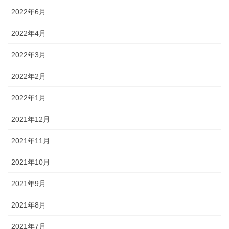
2022年6月
2022年4月
2022年3月
2022年2月
2022年1月
2021年12月
2021年11月
2021年10月
2021年9月
2021年8月
2021年7月