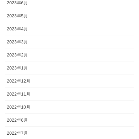
2023年6月
2023年5月
2023年4月
2023年3月
2023年2月
2023年1月
2022年12月
2022年11月
2022年10月
2022年8月
2022年7月