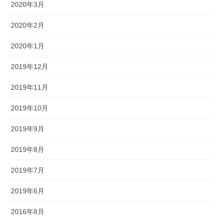
2020年3月
2020年2月
2020年1月
2019年12月
2019年11月
2019年10月
2019年9月
2019年8月
2019年7月
2019年6月
2016年8月