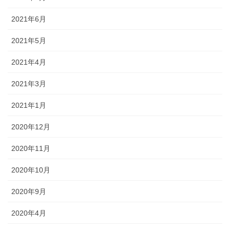
2021年6月
2021年5月
2021年4月
2021年3月
2021年1月
2020年12月
2020年11月
2020年10月
2020年9月
2020年4月