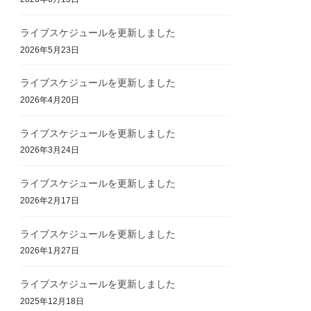
ライブスケジュールを更新しました
2026年5月23日
ライブスケジュールを更新しました
2026年4月20日
ライブスケジュールを更新しました
2026年3月24日
ライブスケジュールを更新しました
2026年2月17日
ライブスケジュールを更新しました
2026年1月27日
ライブスケジュールを更新しました
2025年12月18日