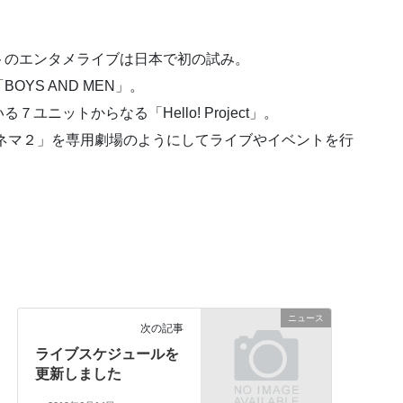
トのエンタメライブは日本で初の試み。
YS AND MEN」。
ニットからなる「Hello! Project」。
ネマ２」を専用劇場のようにしてライブやイベントを行
ニュース
次の記事
ライブスケジュールを
更新しました