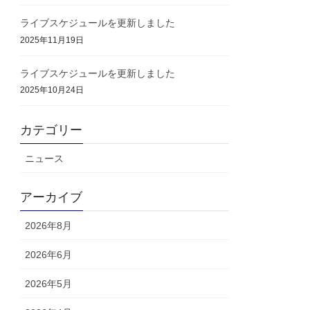
ライブスケジュールを更新しました
2025年11月19日
ライブスケジュールを更新しました
2025年10月24日
カテゴリー
ニュース
アーカイブ
2026年8月
2026年6月
2026年5月