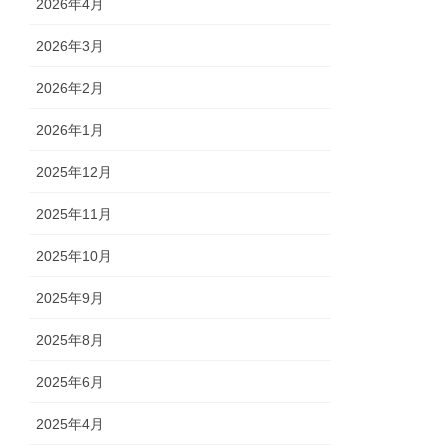
2026年4月
2026年3月
2026年2月
2026年1月
2025年12月
2025年11月
2025年10月
2025年9月
2025年8月
2025年6月
2025年4月