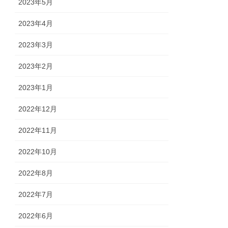
2023年5月
2023年4月
2023年3月
2023年2月
2023年1月
2022年12月
2022年11月
2022年10月
2022年8月
2022年7月
2022年6月