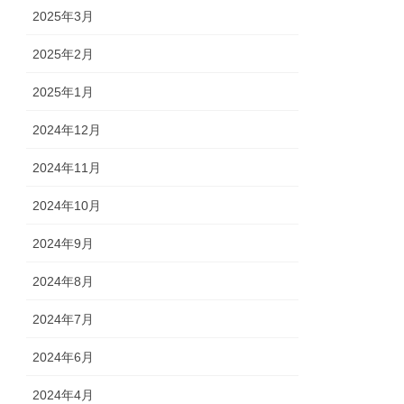
2025年3月
2025年2月
2025年1月
2024年12月
2024年11月
2024年10月
2024年9月
2024年8月
2024年7月
2024年6月
2024年4月