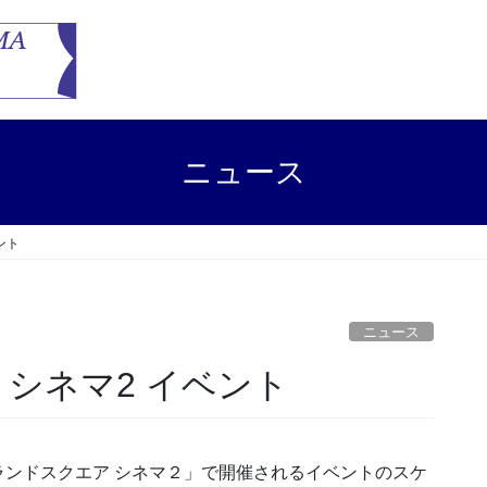
ニュース
ント
ニュース
シネマ2 イベント
ンドスクエア シネマ２」で開催されるイベントのスケ