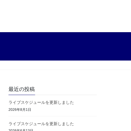
最近の投稿
ライブスケジュールを更新しました
2026年8月1日
ライブスケジュールを更新しました
2026年6月13日