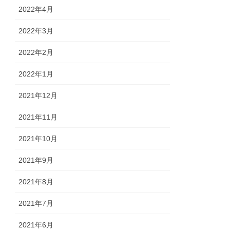
2022年4月
2022年3月
2022年2月
2022年1月
2021年12月
2021年11月
2021年10月
2021年9月
2021年8月
2021年7月
2021年6月