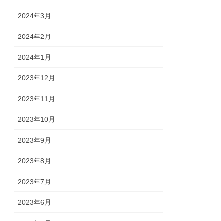
2024年3月
2024年2月
2024年1月
2023年12月
2023年11月
2023年10月
2023年9月
2023年8月
2023年7月
2023年6月