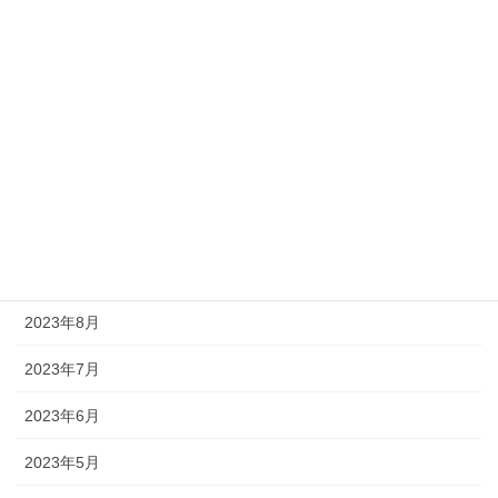
2024年2月
2024年1月
2023年12月
2023年11月
2023年10月
2023年9月
2023年8月
2023年7月
2023年6月
2023年5月