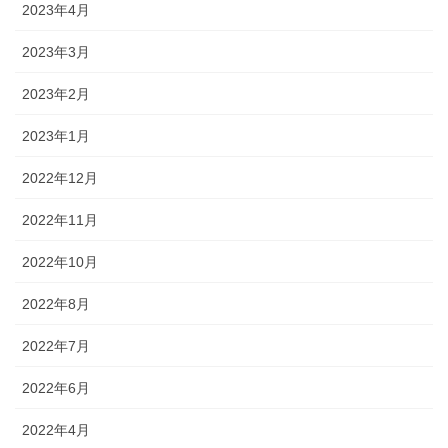
2023年4月
2023年3月
2023年2月
2023年1月
2022年12月
2022年11月
2022年10月
2022年8月
2022年7月
2022年6月
2022年4月