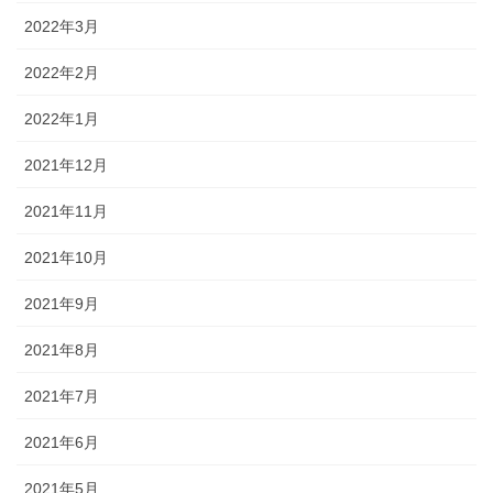
2022年3月
2022年2月
2022年1月
2021年12月
2021年11月
2021年10月
2021年9月
2021年8月
2021年7月
2021年6月
2021年5月