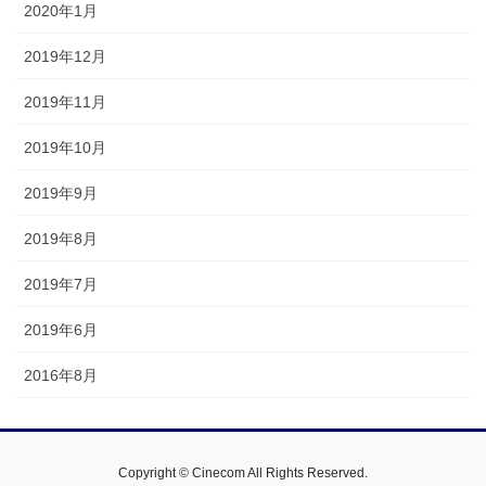
2020年1月
2019年12月
2019年11月
2019年10月
2019年9月
2019年8月
2019年7月
2019年6月
2016年8月
Copyright © Cinecom All Rights Reserved.