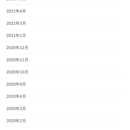
2021年4月
2021年3月
2021年1月
2020年12月
2020年11月
2020年10月
2020年9月
2020年4月
2020年3月
2020年2月